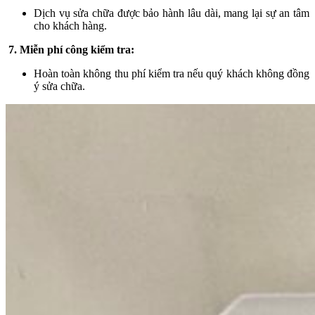
Dịch vụ sửa chữa được bảo hành lâu dài, mang lại sự an tâm
cho khách hàng.
7. Miễn phí công kiểm tra:
Hoàn toàn không thu phí kiểm tra nếu quý khách không đồng
ý sửa chữa.