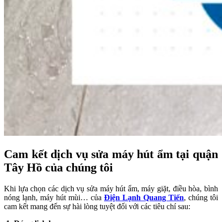
Cam kết dịch vụ sửa máy hút ẩm tại quận
Tây Hồ của chúng tôi
Khi lựa chọn các dịch vụ sửa máy hút ẩm, máy giặt, điều hòa, bình
nóng lạnh, máy hút mùi… của
Điện Lạnh Quang Tiến
, chúng tôi
cam kết mang đến sự hài lòng tuyệt đối với các tiêu chí sau: