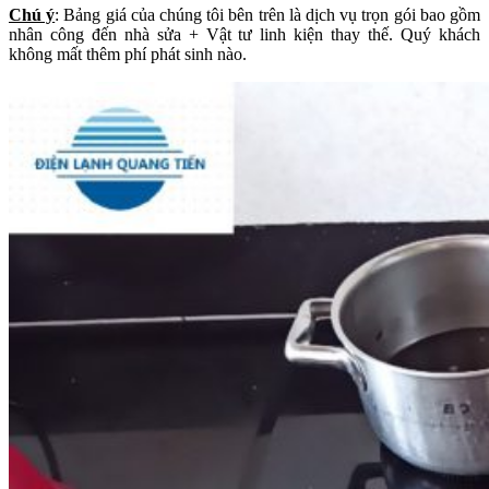
Chú ý
: Bảng giá của chúng tôi bên trên là dịch vụ trọn gói bao gồm
nhân công đến nhà sửa + Vật tư linh kiện thay thế. Quý khách
không mất thêm phí phát sinh nào.