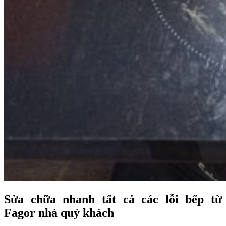
Sửa chữa nhanh tất cả các lỗi bếp từ
Fagor nhà quý khách