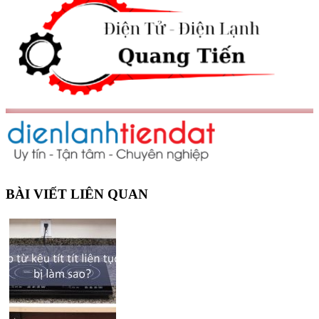
BÀI VIẾT LIÊN QUAN