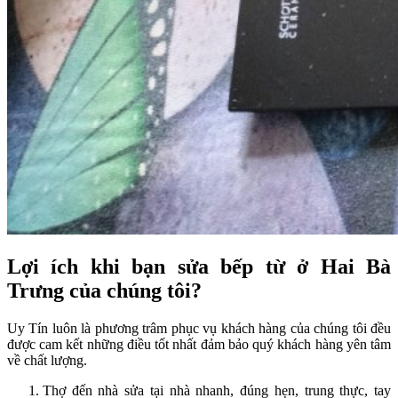
Lợi ích khi bạn sửa bếp từ ở Hai Bà
Trưng của chúng tôi?
Uy Tín luôn là phương trâm phục vụ khách hàng của chúng tôi đều
được cam kết những điều tốt nhất đảm bảo quý khách hàng yên tâm
về chất lượng.
Thợ đến nhà sửa tại nhà nhanh, đúng hẹn, trung thực, tay