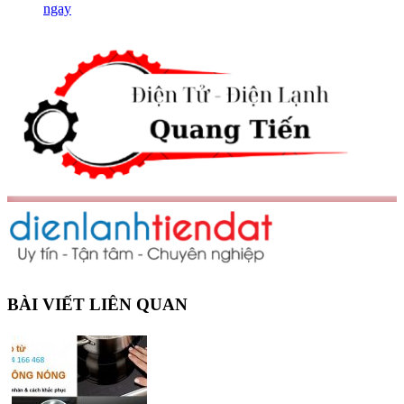
ngay
BÀI VIẾT LIÊN QUAN