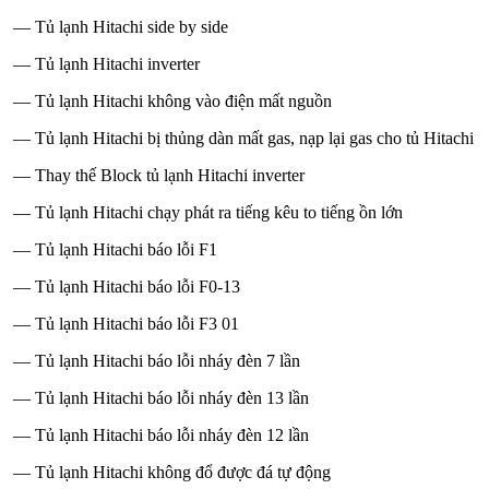
— Tủ lạnh Hitachi side by side
— Tủ lạnh Hitachi inverter
— Tủ lạnh Hitachi không vào điện mất nguồn
— Tủ lạnh Hitachi bị thủng dàn mất gas, nạp lại gas cho tủ Hitachi
— Thay thế Block tủ lạnh Hitachi inverter
— Tủ lạnh Hitachi chạy phát ra tiếng kêu to tiếng ồn lớn
— Tủ lạnh Hitachi báo lỗi F1
— Tủ lạnh Hitachi báo lỗi F0-13
— Tủ lạnh Hitachi báo lỗi F3 01
— Tủ lạnh Hitachi báo lỗi nháy đèn 7 lần
— Tủ lạnh Hitachi báo lỗi nháy đèn 13 lần
— Tủ lạnh Hitachi báo lỗi nháy đèn 12 lần
— Tủ lạnh Hitachi không đổ được đá tự động