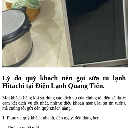
Lý do quý khách nên gọi sửa tủ lạnh
Hitachi tại Điện Lạnh Quang Tiến.
Mọi khách hàng khi sử dụng các dịch vụ của chúng tôi đều sẽ được
cam kết dịch vụ tốt nhất, những điều khoản mang lại sự tin tưởng
mà chúng tôi gửi đến quý khách hàng.
1. Phục vụ quý khách nhanh, đến ngay, đến đúng hẹn.
2. Thợ tay nghề giỏi.