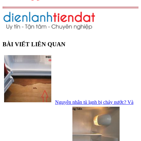
BÀI VIẾT LIÊN QUAN
Nguyên nhân tủ lạnh bị chảy nước? Và