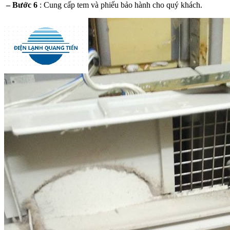
– Bước 6
: Cung cấp tem và phiếu bảo hành cho quý khách.