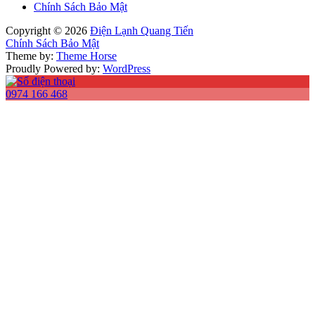
Chính Sách Bảo Mật
Copyright © 2026
Điện Lạnh Quang Tiến
Chính Sách Bảo Mật
Theme by:
Theme Horse
Proudly Powered by:
WordPress
0974 166 468