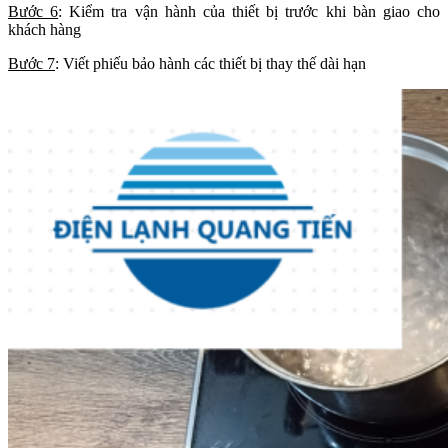
Bước 6
: Kiểm tra vận hành của thiết bị trước khi bàn giao cho
khách hàng
Bước 7
: Viết phiếu bảo hành các thiết bị thay thế dài hạn