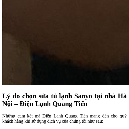
Lý do chọn sửa tủ lạnh Sanyo tại nhà Hà
Nội – Điện Lạnh Quang Tiến
Những cam kết mà Điện Lạnh Quang Tiến mang đến cho quý
khách hàng khi sử dụng dịch vụ của chúng tôi như sau: