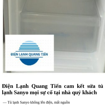
Điện Lạnh Quang Tiến cam kết sửa tủ
lạnh Sanyo mọi sự cố tại nhà quý khách
— Tủ lạnh Sanyo không lên điện, mất nguồn