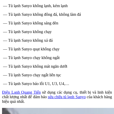
— Tủ lạnh Sanyo không lạnh, kém lạnh
— Tủ lạnh Sanyo không đông đá, không làm đá
— Tủ lạnh Sanyo không sáng đèn
— Tủ lạnh Sanyo không chạy
— Tủ lạnh Sanyo không xả đá
— Tủ lạnh Sanyo quạt không chạy
— Tủ lạnh Sanyo chạy không ngắt
— Tủ lạnh Sanyo không mát ngăn dưới
— Tủ lạnh Sanyo chạy ngắt liên tục
— Tủ lạnh Sanyo báo lỗi U1, U3, U4,…
Điện Lạnh Quang Tiến
sử dụng các dụng cụ, thiết bị và linh kiện
chất lượng nhất để đảm bảo
sửa chữa tủ lạnh Sanyo
của khách hàng
hiệu quả nhất.