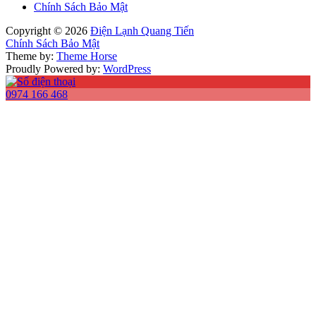
Chính Sách Bảo Mật
Copyright © 2026
Điện Lạnh Quang Tiến
Chính Sách Bảo Mật
Theme by:
Theme Horse
Proudly Powered by:
WordPress
0974 166 468