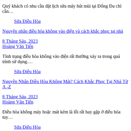
Quý khách có nhu cầu đặt lịch sửa máy hút mùi tại Đống Đa chỉ
cần…
Sửa Điều Hòa
Nguyên nhân điều hòa không vào điện và cách khắc phục tại nhà
8 Tháng Sáu, 2023
Hoàng Văn Tiến
Tình trạng điều hòa không vào điện rất thường xảy ra trong quá
trình sử dụng.…
Sửa Điều Hòa
Nguyên Nhân Điều Hòa Không Mát? Cách Khắc Phục Tại Nhà Từ
A -Z
8 Tháng Sáu, 2023
Hoàng Văn Tiến
Điều hòa không máy hoặc mát kém là lỗi rất hay gặp ở điều hòa
tuy…
Sửa Điều Hòa