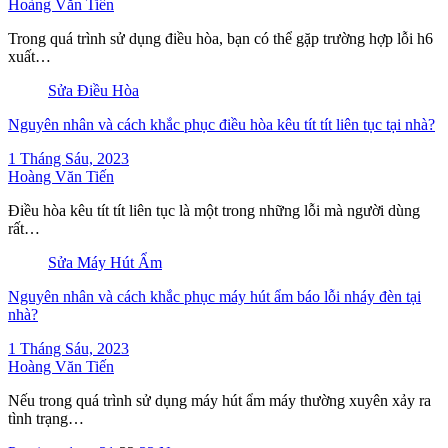
Hoàng Văn Tiến
Trong quá trình sử dụng điều hòa, bạn có thể gặp trường hợp lỗi h6
xuất…
Sửa Điều Hòa
Nguyên nhân và cách khắc phục điều hòa kêu tít tít liên tục tại nhà?
1 Tháng Sáu, 2023
Hoàng Văn Tiến
Điều hòa kêu tít tít liên tục là một trong những lỗi mà người dùng
rất…
Sửa Máy Hút Ẩm
Nguyên nhân và cách khắc phục máy hút ẩm báo lỗi nháy đèn tại
nhà?
1 Tháng Sáu, 2023
Hoàng Văn Tiến
Nếu trong quá trình sử dụng máy hút ẩm máy thường xuyên xảy ra
tình trạng…